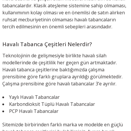
tabancalardır. Klasik ateşleme sistemine sahip olmaması,
kullanımının kolay olması ve en önemlisi de satın alırken
ruhsat mecburiyetinin olmaması havalı tabancaların
tercih edilmesinin en önemli sebepleri arasındadır.
Havalı Tabanca Çeşitleri Nelerdir?
Teknolojinin de gelişmesiyle birlikte havalı silah
modellerinde de çeşitlilik her geçen gün artmaktadır.
Havalı tabanca çeşitlerine baktığımızda çalışma
prensibine göre farklı gruplara ayrıldığı görülmektedir.
Çalışma prensibine göre havalı tabancalar 3’e ayrılır.
Yaylı Havalı Tabancalar
Karbondioksit Tüplü Havalı Tabancalar
PCP Havalı Tabancalar
Sitemizde birbirinden farklı marka ve modelde en güçlü