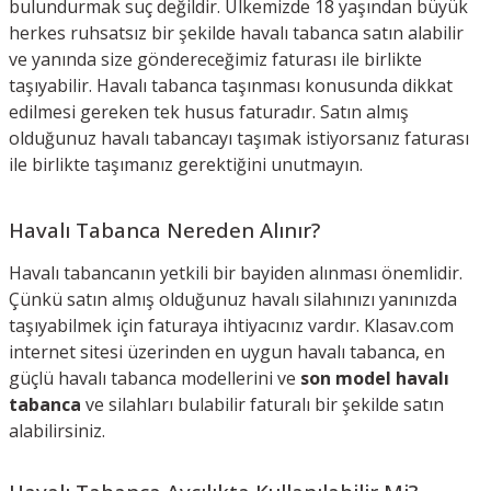
bulundurmak suç değildir. Ülkemizde 18 yaşından büyük
herkes ruhsatsız bir şekilde havalı tabanca satın alabilir
ve yanında size göndereceğimiz faturası ile birlikte
taşıyabilir. Havalı tabanca taşınması konusunda dikkat
edilmesi gereken tek husus faturadır. Satın almış
olduğunuz havalı tabancayı taşımak istiyorsanız faturası
ile birlikte taşımanız gerektiğini unutmayın.
Havalı Tabanca Nereden Alınır?
Havalı tabancanın yetkili bir bayiden alınması önemlidir.
Çünkü satın almış olduğunuz havalı silahınızı yanınızda
taşıyabilmek için faturaya ihtiyacınız vardır. Klasav.com
internet sitesi üzerinden en uygun havalı tabanca, en
güçlü havalı tabanca modellerini ve
son model havalı
tabanca
ve silahları bulabilir faturalı bir şekilde satın
alabilirsiniz.