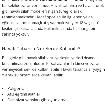
bir şekilde zarar verilemez. Havalı tabanca ve havalı tüfek
gibi havalı silah modelleri nişan tüfeği olarak
tanımlanmaktadır. Hedef sporları ile ilgilenen ya da
eğlence ve hobi amaçlı atış yapmak isteyen 18 yaş üstü
kişiler için kırsal alanda kullanılmasında herhangi bir
sakınca yoktur.
Havalı Tabanca Nerelerde Kullanılır?
Bildiğiniz gibi havalı silahların yerleşim yerleri dışında
kullanılması zorunludur. Kırsal alanlarda kimseye zarar
vermeyecek şekilde kullanılabilir. Havalı tabancalar yaygın
olarak şu ortamlarda kullanılabilir;
Poligonlar
Atış eğitimi alanları
Olimpiyat yarışları gibi oyunlarda