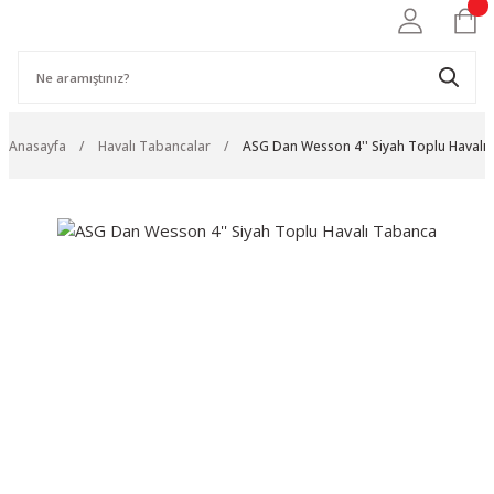
Anasayfa
Havalı Tabancalar
ASG Dan Wesson 4'' Siyah Toplu Havalı