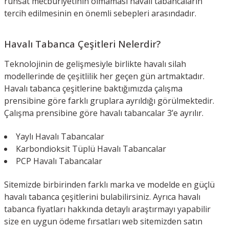
ruhsat mecburiyetinin olmaması havalı tabancaların
tercih edilmesinin en önemli sebepleri arasındadır.
Havalı Tabanca Çeşitleri Nelerdir?
Teknolojinin de gelişmesiyle birlikte havalı silah
modellerinde de çeşitlilik her geçen gün artmaktadır.
Havalı tabanca çeşitlerine baktığımızda çalışma
prensibine göre farklı gruplara ayrıldığı görülmektedir.
Çalışma prensibine göre havalı tabancalar 3’e ayrılır.
Yaylı Havalı Tabancalar
Karbondioksit Tüplü Havalı Tabancalar
PCP Havalı Tabancalar
Sitemizde birbirinden farklı marka ve modelde en güçlü
havalı tabanca çeşitlerini bulabilirsiniz. Ayrıca havalı
tabanca fiyatları hakkında detaylı araştırmayı yapabilir
size en uygun ödeme fırsatları web sitemizden satın