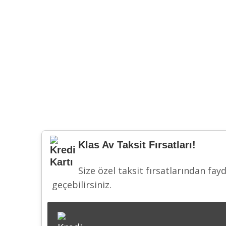
Klas Av Taksit Fırsatları!
Size özel taksit fırsatlarından fay
geçebilirsiniz.