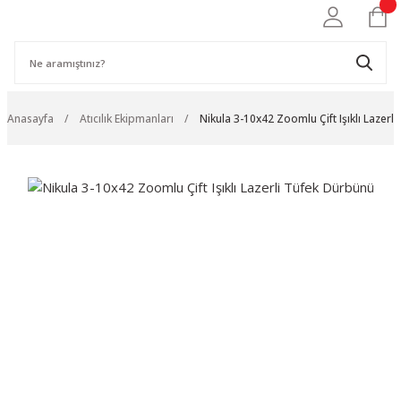
Anasayfa
Atıcılık Ekipmanları
Nikula 3-10x42 Zoomlu Çift Işıklı Lazerl